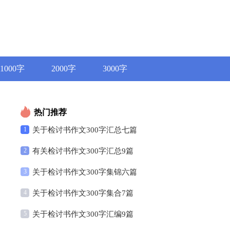
000字
2000字
3000字
热门推荐
1
关于检讨书作文300字汇总七篇
2
有关检讨书作文300字汇总9篇
3
关于检讨书作文300字集锦六篇
4
关于检讨书作文300字集合7篇
5
关于检讨书作文300字汇编9篇