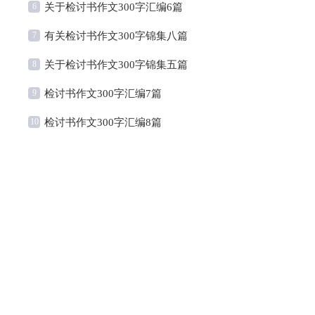
6
关于检讨书作文300字汇编6篇
7
有关检讨书作文300字锦集八篇
8
关于检讨书作文300字锦集五篇
9
检讨书作文300字汇编7篇
10
检讨书作文300字汇编8篇