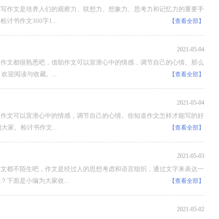
，写作文是培养人们的观察力、联想力、想象力、思考力和记忆力的重要手
作文300字1...
【查看全部】
2021-05-04
类作文都很熟悉吧，借助作文可以宣泄心中的情感，调节自己的心情。那么
迎阅读与收藏。...
【查看全部】
2021-05-04
助作文可以宣泄心中的情感，调节自己的心情。你知道作文怎样才能写的好
家。检讨书作文...
【查看全部】
2021-05-03
作文都不陌生吧，作文是经过人的思想考虑和语言组织，通过文字来表达一
下面是小编为大家收...
【查看全部】
2021-05-02