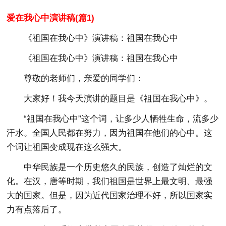
爱在我心中演讲稿(篇1)
《祖国在我心中》演讲稿：祖国在我心中
《祖国在我心中》演讲稿：祖国在我心中
尊敬的老师们，亲爱的同学们：
大家好！我今天演讲的题目是《祖国在我心中》。
“祖国在我心中”这个词，让多少人牺牲生命，流多少
汗水。全国人民都在努力，因为祖国在他们的心中。这
个词让祖国变成现在这么强大。
中华民族是一个历史悠久的民族，创造了灿烂的文
化。在汉，唐等时期，我们祖国是世界上最文明、最强
大的国家。但是，因为近代国家治理不好，所以国家实
力有点落后了。