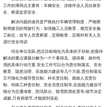
工作的薄弱点主要有：车辆安全、涉路作业人员自身安
全、桥梁监管安全.
解决问题的途径是严格执行车辆管理制度，严格限
制驾驶员的驾驶行为；加强施工人员教育，规范安全施
工标志；设专人负责桥梁，定期检查，定期对有关人员
进行安全培训
结合单位实际,把总目标细化为具体的子目标,把亟待
解决的重点课题分解为一个个看得见、摸得着、操作性
强的具体行动方案.安全工作可以分为责任制落实、安全
教育、隐患治理、应急能力建设等几个方面,责任制落实
又可细化为领导责任制、科长责任制、路政人员责任
制、特殊工种责任制、安全员责任制等,应急能力建设可
细分为交通堵塞、防汛防台、除雪防滑处置等,细节决定
成败,只有抓细节,才能抓到实处.