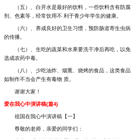
（五）、白开水是最好的饮料，一些饮料含有防腐
剂、色素等，经常饮用不 利于青少年学生的健康。
（六）、养成良好的卫生习惯，预防肠道寄生虫病
的传播。
（七）、生吃的蔬菜和水果要洗干净后再吃，以免
选成农药中毒。
（八）、少吃油炸、烟熏、烧烤的食品，这类食品
如制作不当会产生有毒物 质。
谢谢大家！
爱在我心中演讲稿(篇4)
祖国在我心中演讲稿【一】
尊敬的老师，亲爱的同学们：