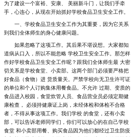
为了建设一个富裕、安康、 美丽新斗门，让我们手牵
手，心连心，从现在开始抓好学校食品卫生安全工作。
一、学校食品卫生安全工作为其重要，因为它关系
到我们全体师生的身心健康问题。
如果忽略了这项工作。其后果不堪设想。大家都知
道病从口入，所以不能忽略 学校卫生安全工作。那怎样
作好学校食品卫生安全工作呢？跟我们全体师生最 大密
切关系是学校食堂、小卖部。这两个部门必须要严格把
好食品（食物）进 货质量关。严禁学校向无卫生许可证
的单位和个人订购集体用餐食品。不允许 过期、变质的
食品进入校园，食堂炊管人员、食品营业员必须定期健
康检查， 必须持健康证上岗，未经体检和体检不合格
者，不得从事这项工作。我们学校 的食堂，还有小卖
部，可以告诉老师同学们，你们可以放心的在自己学校
食堂 和小卖部用餐、购买食品因为他们都经过卫生防疫