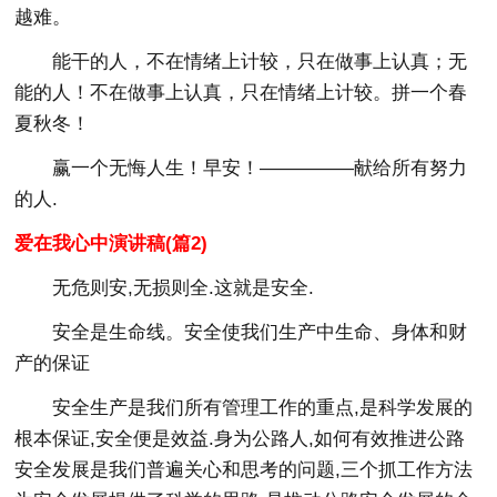
越难。
能干的人，不在情绪上计较，只在做事上认真；无
能的人！不在做事上认真，只在情绪上计较。拼一个春
夏秋冬！
赢一个无悔人生！早安！—————献给所有努力
的人.
爱在我心中演讲稿(篇2)
无危则安,无损则全.这就是安全.
安全是生命线。安全使我们生产中生命、身体和财
产的保证
安全生产是我们所有管理工作的重点,是科学发展的
根本保证,安全便是效益.身为公路人,如何有效推进公路
安全发展是我们普遍关心和思考的问题,三个抓工作方法