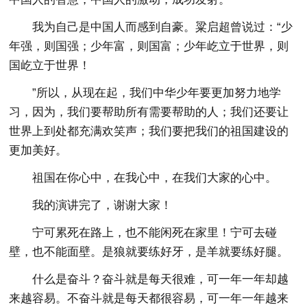
我为自己是中国人而感到自豪。粱启超曾说过：“少
年强，则国强；少年富，则国富；少年屹立于世界，则
国屹立于世界！
”所以，从现在起，我们中华少年要更加努力地学
习，因为，我们要帮助所有需要帮助的人；我们还要让
世界上到处都充满欢笑声；我们要把我们的祖国建设的
更加美好。
祖国在你心中，在我心中，在我们大家的心中。
我的演讲完了，谢谢大家！
宁可累死在路上，也不能闲死在家里！宁可去碰
壁，也不能面壁。是狼就要练好牙，是羊就要练好腿。
什么是奋斗？奋斗就是每天很难，可一年一年却越
来越容易。不奋斗就是每天都很容易，可一年一年越来