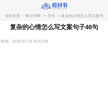
当前位置：
检讨书网
>
学生
> 复杂的心情怎么写文案句
子46句
复杂的心情怎么写文案句子46句
时间：2025-07-13 20:42:48