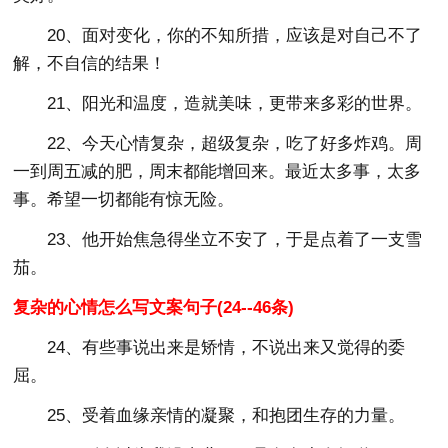
20、面对变化，你的不知所措，应该是对自己不了
解，不自信的结果！
21、阳光和温度，造就美味，更带来多彩的世界。
22、今天心情复杂，超级复杂，吃了好多炸鸡。周
一到周五减的肥，周末都能增回来。最近太多事，太多
事。希望一切都能有惊无险。
23、他开始焦急得坐立不安了，于是点着了一支雪
茄。
复杂的心情怎么写文案句子(24--46条)
24、有些事说出来是矫情，不说出来又觉得的委
屈。
25、受着血缘亲情的凝聚，和抱团生存的力量。