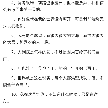
4、备考很难，前路也很漫长，但不能放弃。我相信
会有考回来的一天的。
5、你好像就在我的世界没有离开，可是我却始终无
法去拥抱你。
6、我有两个愿望，看很大很大的大海，看很大很大
的大雪，和喜欢的人一起。
7、人到底是怎样的爱，不过是因为它给了我们自
由。
8、年也过了，节也了了。新的一年开始书写了。
9、世界就是这么现实，每个人都渴望成功，但并不
能全部靠自己。
10、我在这里等你，不知道什么时候，只是在这一
刻。