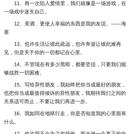
11、再一次陷入爱情里，我们就像是一场游戏，在
一场戏中迷失自己。
12、美酒、更使人幸福的东西是我的友谊。——海
塞
13、也许生活让彼此疏远，也许奔波让彼此难再
见，但是关于你的一切都记在心里。
14、不管现在有多少黑暗，都要坚信，只要我们能
够战胜一切困难。
15、写给异性朋友，我始终把你当成最好的朋友，
也把你当成最值得倾诉的异性朋友，我期待我们之间的
关系适可而止，不要让我们再进一步。
16、我如同在地狱行走，你是否知道我的心里面有
什么。
17、也许我不会为了你悲伤，而去做一个真正的自