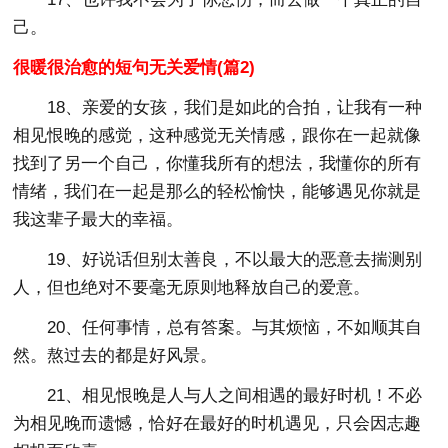
己。
很暖很治愈的短句无关爱情(篇2)
18、亲爱的女孩，我们是如此的合拍，让我有一种
相见恨晚的感觉，这种感觉无关情感，跟你在一起就像
找到了另一个自己，你懂我所有的想法，我懂你的所有
情绪，我们在一起是那么的轻松愉快，能够遇见你就是
我这辈子最大的幸福。
19、好说话但别太善良，不以最大的恶意去揣测别
人，但也绝对不要毫无原则地释放自己的爱意。
20、任何事情，总有答案。与其烦恼，不如顺其自
然。熬过去的都是好风景。
21、相见恨晚是人与人之间相遇的最好时机！不必
为相见晚而遗憾，恰好在最好的时机遇见，只会因志趣