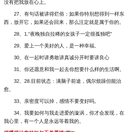
没有把我放在心上。
27、有句话被讲得烂俗：如果你特别想得到一样东
西，放开它，如果还会回来，那么注定就是属于你的。
28、1.“夜晚独自拉稀的女孩子一定很孤独吧”
29、爱上一个美好的人，是一种幸福。
30、在一起时讲勇敢讲真诚分开时要讲良心
31、你还愿意和我一起去你想要什么样的生活啊。
32、28.目前状态：满脑子前途，偶尔烦躁但能治
愈。
33、亲密度可以掉，感情不要变好吗。
34、我要如何与我走进爱的漩涡，你才会发现，在
我心里，有一个人是永远等着我的。