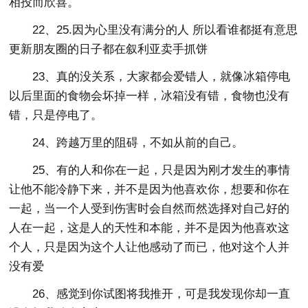
相投而欣喜。
22、25.因为心里没有满分的人 所以看谁都挺有意思
更新朋友圈的日子都在叙利亚卖手抓饼
23、真的没关系，大家都会爱错人，就像冰箱停电
以后里面的食物会坏掉一样，冰箱没有错，食物也没有
错，只是停电了。
24、跨越万里的阻碍，不如从前的自己。
25、有的人和你在一起，只是因为刚才发生的事情
让他不能冷静下来，并不是因为他喜欢你，想要和你在
一起，当一个人受到伤害时会自然而然选择对自己好的
人在一起，这是人的天性和本能，并不是因为他喜欢这
个人，只是因为这个人让他感动了而已，他对这个人并
没有爱
26、感觉到你试图将我推开，可是我发现你却一直