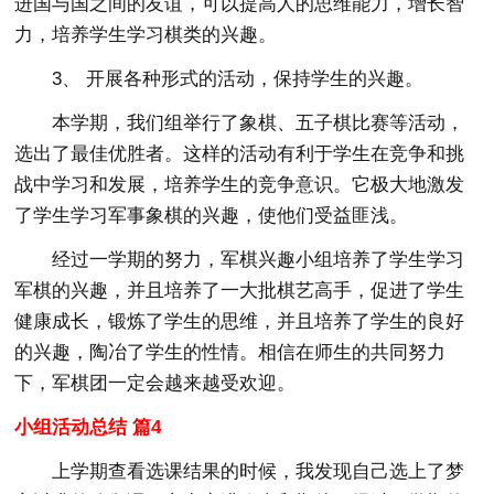
进国与国之间的友谊，可以提高人的思维能力，增长智
力，培养学生学习棋类的兴趣。
3、 开展各种形式的活动，保持学生的兴趣。
本学期，我们组举行了象棋、五子棋比赛等活动，
选出了最佳优胜者。这样的活动有利于学生在竞争和挑
战中学习和发展，培养学生的竞争意识。它极大地激发
了学生学习军事象棋的兴趣，使他们受益匪浅。
经过一学期的努力，军棋兴趣小组培养了学生学习
军棋的兴趣，并且培养了一大批棋艺高手，促进了学生
健康成长，锻炼了学生的思维，并且培养了学生的良好
的兴趣，陶冶了学生的性情。相信在师生的共同努力
下，军棋团一定会越来越受欢迎。
小组活动总结 篇4
上学期查看选课结果的时候，我发现自己选上了梦