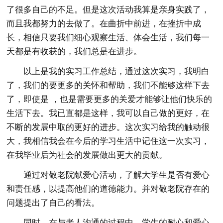
了很多自己的不足。但是这次活动我算是亲身实践了，
而且我都努力的去做了。在曲折中前进，在挫折中成
长，相信只要我们细心观察生活、体会生活，我们每一
天都是有收获的，我们总是在进步。
以上是我的实习工作总结，通过这次实习，我明白
了，我们的要更多的关怀和帮助，我们不能够这样下去
了，即使是 ，也是需要更多的关爱才能够让他们快乐的
生活下去。我已直都是这样，我可以自己做的更好，在
不断的发展中取的更好的进步。这次实习给我的触动很
大，我相信我会在今后的学习生活中记住这一次实习，
在我毕业后为社会的发展做出更大的贡献。
通过对敬老院献爱心活动，了解大学生是否有爱心
和责任感，以提高他们的道德能力。并对敬老院存在的
问题提出了自己的看法。
同时，在与老人沟通的过程中，学生的耐心和爱心