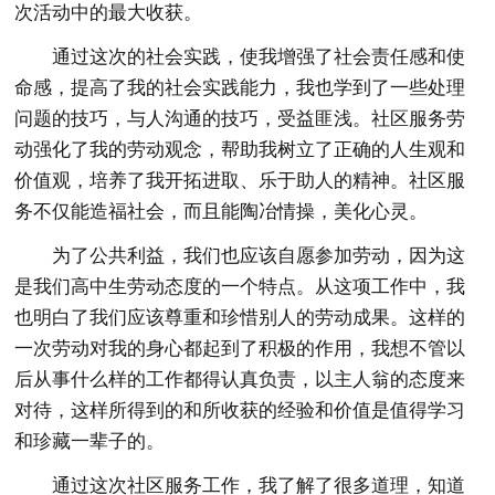
次活动中的最大收获。
通过这次的社会实践，使我增强了社会责任感和使
命感，提高了我的社会实践能力，我也学到了一些处理
问题的技巧，与人沟通的技巧，受益匪浅。社区服务劳
动强化了我的劳动观念，帮助我树立了正确的人生观和
价值观，培养了我开拓进取、乐于助人的精神。社区服
务不仅能造福社会，而且能陶冶情操，美化心灵。
为了公共利益，我们也应该自愿参加劳动，因为这
是我们高中生劳动态度的一个特点。从这项工作中，我
也明白了我们应该尊重和珍惜别人的劳动成果。这样的
一次劳动对我的身心都起到了积极的作用，我想不管以
后从事什么样的工作都得认真负责，以主人翁的态度来
对待，这样所得到的和所收获的经验和价值是值得学习
和珍藏一辈子的。
通过这次社区服务工作，我了解了很多道理，知道