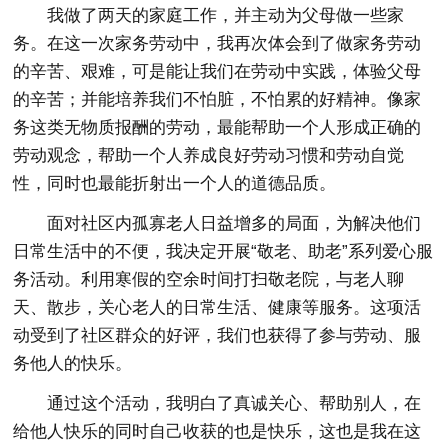
我做了两天的家庭工作，并主动为父母做一些家
务。在这一次家务劳动中，我再次体会到了做家务劳动
的辛苦、艰难，可是能让我们在劳动中实践，体验父母
的辛苦；并能培养我们不怕脏，不怕累的好精神。像家
务这类无物质报酬的劳动，最能帮助一个人形成正确的
劳动观念，帮助一个人养成良好劳动习惯和劳动自觉
性，同时也最能折射出一个人的道德品质。
面对社区内孤寡老人日益增多的局面，为解决他们
日常生活中的不便，我决定开展“敬老、助老”系列爱心服
务活动。利用寒假的空余时间打扫敬老院，与老人聊
天、散步，关心老人的日常生活、健康等服务。这项活
动受到了社区群众的好评，我们也获得了参与劳动、服
务他人的快乐。
通过这个活动，我明白了真诚关心、帮助别人，在
给他人快乐的同时自己收获的也是快乐，这也是我在这