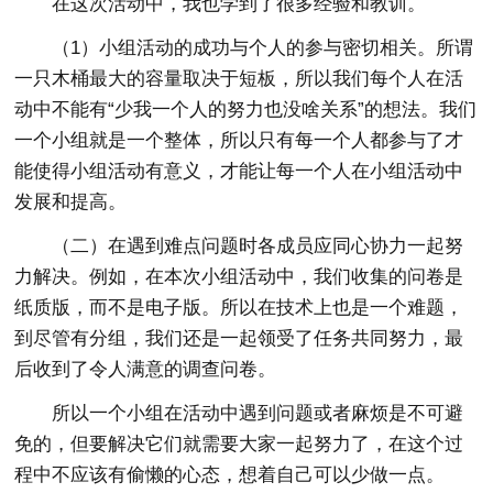
在这次活动中，我也学到了很多经验和教训。
（1）小组活动的成功与个人的参与密切相关。所谓
一只木桶最大的容量取决于短板，所以我们每个人在活
动中不能有“少我一个人的努力也没啥关系”的想法。我们
一个小组就是一个整体，所以只有每一个人都参与了才
能使得小组活动有意义，才能让每一个人在小组活动中
发展和提高。
（二）在遇到难点问题时各成员应同心协力一起努
力解决。例如，在本次小组活动中，我们收集的问卷是
纸质版，而不是电子版。所以在技术上也是一个难题，
到尽管有分组，我们还是一起领受了任务共同努力，最
后收到了令人满意的调查问卷。
所以一个小组在活动中遇到问题或者麻烦是不可避
免的，但要解决它们就需要大家一起努力了，在这个过
程中不应该有偷懒的心态，想着自己可以少做一点。