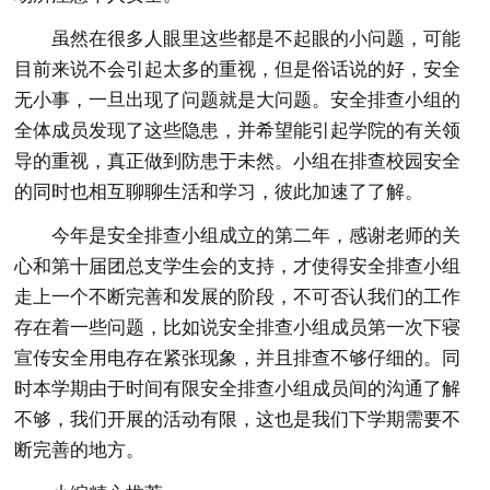
虽然在很多人眼里这些都是不起眼的小问题，可能
目前来说不会引起太多的重视，但是俗话说的好，安全
无小事，一旦出现了问题就是大问题。安全排查小组的
全体成员发现了这些隐患，并希望能引起学院的有关领
导的重视，真正做到防患于未然。小组在排查校园安全
的同时也相互聊聊生活和学习，彼此加速了了解。
今年是安全排查小组成立的第二年，感谢老师的关
心和第十届团总支学生会的支持，才使得安全排查小组
走上一个不断完善和发展的阶段，不可否认我们的工作
存在着一些问题，比如说安全排查小组成员第一次下寝
宣传安全用电存在紧张现象，并且排查不够仔细的。同
时本学期由于时间有限安全排查小组成员间的沟通了解
不够，我们开展的活动有限，这也是我们下学期需要不
断完善的地方。