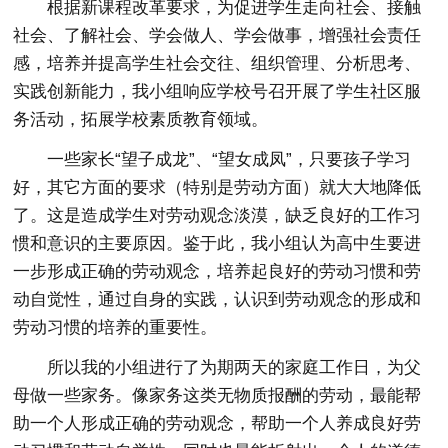
根据新课程改革要求，为促进学生走向社会、接触
社会、了解社会、学会做人、学会做事，增强社会责任
感，培养并提高学生社会交往、组织管理、分析思考、
实践创新能力，我小组响应学校号召开展了学生社区服
务活动，拓展学校素质教育领域。
一些家长“望子成龙”、“望女成凤”，只要孩子学习
好，其它方面的要求（特别是劳动方面）就大大地降低
了。这是造成学生对劳动观念淡漠，缺乏良好的工作习
惯和意识的主要原因。鉴于此，我小组认为高中生要进
一步形成正确的劳动观念，培养起良好的劳动习惯和劳
动自觉性，通过自身的实践，认识到劳动观念的形成和
劳动习惯的培养的重要性。
所以我的小组进行了为期两天的家庭工作日，为父
母做一些家务。像家务这类无物质报酬的劳动，最能帮
助一个人形成正确的劳动观念，帮助一个人养成良好劳