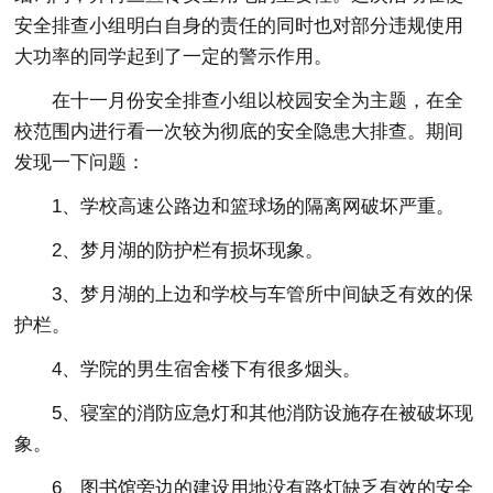
安全排查小组明白自身的责任的同时也对部分违规使用
大功率的同学起到了一定的警示作用。
在十一月份安全排查小组以校园安全为主题，在全
校范围内进行看一次较为彻底的安全隐患大排查。期间
发现一下问题：
1、学校高速公路边和篮球场的隔离网破坏严重。
2、梦月湖的防护栏有损坏现象。
3、梦月湖的上边和学校与车管所中间缺乏有效的保
护栏。
4、学院的男生宿舍楼下有很多烟头。
5、寝室的消防应急灯和其他消防设施存在被破坏现
象。
6、图书馆旁边的建设用地没有路灯缺乏有效的安全