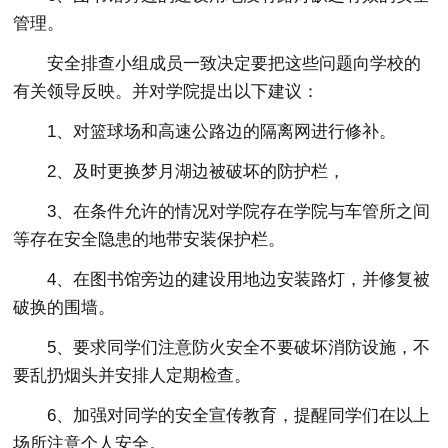
管理。
安全排查小组成员一致决定要把这些问题向学校的
有关领导反映。并对学院提出以下建议：
1、对篮球场和高速公路边的隔离网进行修补。
2、及时更换梦月湖边被破坏的防护栏，
3、在条件允许的情况对学院存在学院与车管所之间
等存在安全隐患的地带安装保护栏。
4、在图书馆旁边的建设用地边安装路灯，并修复被
破换的围墙。
5、要求同学们注意防火安全不要破坏消防设施，不
要乱扔烟头并安排人定期检查。
6、加强对同学的安全宣传教育，提醒同学们在以上
场所注意个人安全。