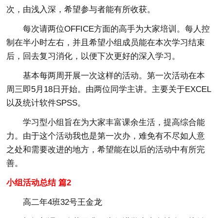
次，由浅入深，希望参与者能有所收获。
每次请两位OFFICE方面的高手为大家培训。每人控
制在半小时左右，并且希望小组成员能在本次学习结束
后，回去复习消化，以便下次更好的深入学习。
基本每两周开展一次这样的活动。第一次活动在本
周三即5月18日开始。由两位同学主讲。主要关于EXCEL
以及统计软件SPSS。
学习型小组旨在为大家丰富课余生活，提高综合能
力。由于这个活动我也是第一次办，难免有不尽如人意
之处和需要改进的地方，希望能在以后的活动中有所完
善。
小组活动总结 篇2
高二年4班32号王金龙