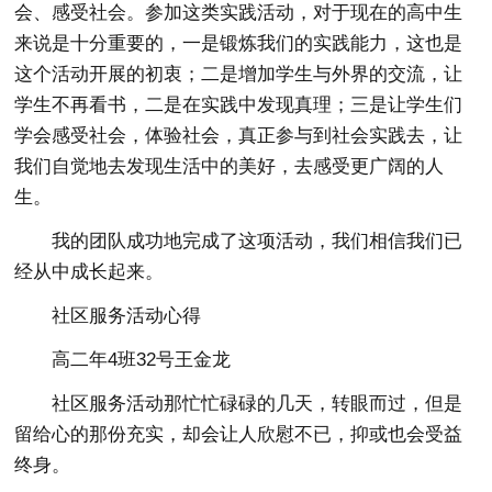
会、感受社会。参加这类实践活动，对于现在的高中生
来说是十分重要的，一是锻炼我们的实践能力，这也是
这个活动开展的初衷；二是增加学生与外界的交流，让
学生不再看书，二是在实践中发现真理；三是让学生们
学会感受社会，体验社会，真正参与到社会实践去，让
我们自觉地去发现生活中的美好，去感受更广阔的人
生。
我的团队成功地完成了这项活动，我们相信我们已
经从中成长起来。
社区服务活动心得
高二年4班32号王金龙
社区服务活动那忙忙碌碌的几天，转眼而过，但是
留给心的那份充实，却会让人欣慰不已，抑或也会受益
终身。