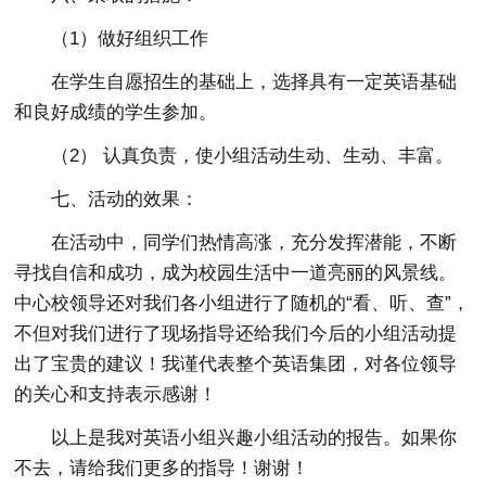
（1）做好组织工作
在学生自愿招生的基础上，选择具有一定英语基础
和良好成绩的学生参加。
（2） 认真负责，使小组活动生动、生动、丰富。
七、活动的效果：
在活动中，同学们热情高涨，充分发挥潜能，不断
寻找自信和成功，成为校园生活中一道亮丽的风景线。
中心校领导还对我们各小组进行了随机的“看、听、查”，
不但对我们进行了现场指导还给我们今后的小组活动提
出了宝贵的建议！我谨代表整个英语集团，对各位领导
的关心和支持表示感谢！
以上是我对英语小组兴趣小组活动的报告。如果你
不去，请给我们更多的指导！谢谢！