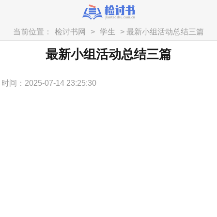
当前位置：
检讨书网
>
学生
> 最新小组活动总结三篇
最新小组活动总结三篇
时间：2025-07-14 23:25:30