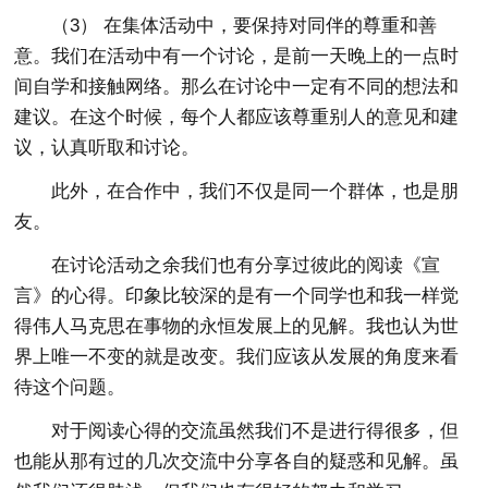
（3） 在集体活动中，要保持对同伴的尊重和善
意。我们在活动中有一个讨论，是前一天晚上的一点时
间自学和接触网络。那么在讨论中一定有不同的想法和
建议。在这个时候，每个人都应该尊重别人的意见和建
议，认真听取和讨论。
此外，在合作中，我们不仅是同一个群体，也是朋
友。
在讨论活动之余我们也有分享过彼此的阅读《宣
言》的心得。印象比较深的是有一个同学也和我一样觉
得伟人马克思在事物的永恒发展上的见解。我也认为世
界上唯一不变的就是改变。我们应该从发展的角度来看
待这个问题。
对于阅读心得的交流虽然我们不是进行得很多，但
也能从那有过的几次交流中分享各自的疑惑和见解。虽