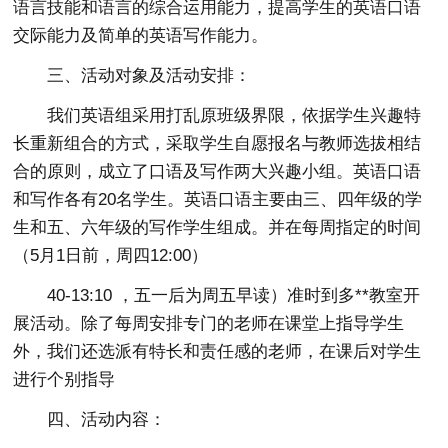
语言技能和语言的综合运用能力，提高学生的英语口语
交际能力及简单的英语写作能力。
三、活动对象及活动安排：
我们英语组采用打乱原班级界限，依据学生兴趣特
长重新组合的方式，采取学生自愿报名与教师选拔相结
合的原则，成立了口语及写作两大兴趣小组。英语口语
和写作各有20名学生。英语口语主要由三、四年级的学
生和五、六年级的写作学生组成。并在每周指定的时间
（5月1日前，周四12:00）
40-13:10 ，五一后为周五早读）准时到多**教室开
展活动。除了每周安排专门的老师在课堂上指导学生
外，我们还选派有特长和责任感的老师，在课后对学生
进行个别指导
四、活动内容：