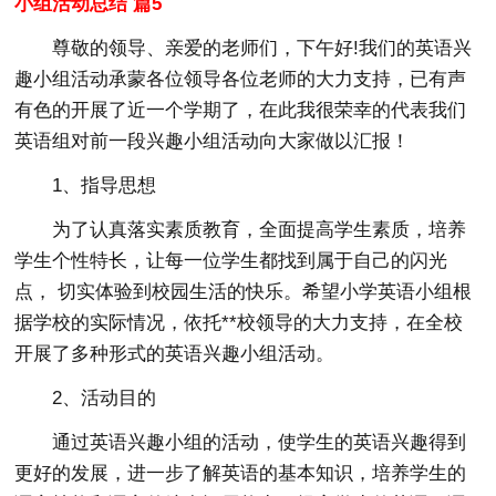
小组活动总结 篇5
尊敬的领导、亲爱的老师们，下午好!我们的英语兴
趣小组活动承蒙各位领导各位老师的大力支持，已有声
有色的开展了近一个学期了，在此我很荣幸的代表我们
英语组对前一段兴趣小组活动向大家做以汇报！
1、指导思想
为了认真落实素质教育，全面提高学生素质，培养
学生个性特长，让每一位学生都找到属于自己的闪光
点， 切实体验到校园生活的快乐。希望小学英语小组根
据学校的实际情况，依托**校领导的大力支持，在全校
开展了多种形式的英语兴趣小组活动。
2、活动目的
通过英语兴趣小组的活动，使学生的英语兴趣得到
更好的发展，进一步了解英语的基本知识，培养学生的