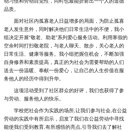
动习惯和劳动自觉性，同时也最能折射出一个人的道德
品质。
面对社区内孤寡老人日益增多的局面，为防止孤寡
老人发生意外，同时解决他们日常生活中的不便，我小
组决定开展“敬老、助老”系列爱心服务活动。利用寒假的
空余时间打扫敬老院，与老人聊天、散步，关心老人的
日常生活、健康等服务。我小组把握住机会，不断加强
自身修养和素质提高，真正的为社会为需要帮助的人们
送去一份温暖、奉献一份爱心，让自己的人生价值在服
务他人的经历中得到升华。
这项活动受到了社区群众的好评，我们也获得了参
与劳动、服务他人的快乐。
学校把社会作为实践的场所,让我们参与社会,在公益
劳动的实践中有所启示，启发了我们在公益劳动中寻找
能使我们受到教育,有所感悟的亮点,引导我们去了解社