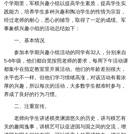
个学期里，军棋兴趣小组以提高学生素质，提高学生实
践能力，培养学生多种兴趣和陶冶学生的性情为宗旨，
经过老师的耐心，悉心的辅导，取得了一定的成绩。军
事象棋兴趣小组的活动总结如下：
一、基本情况
参加本学期兴趣小组活动的同学有32人，分别来自
5-6年级，他们都自觉按照老师的要求，每周下午活动课
都集中在指定教室里开展活动。他们的年龄差别很大，
水平也不一样。但他们学习情绪高涨，对该活动有着浓
厚的兴趣，所以每次的活动，大多数学生都准时参与，
养成了良好的行为习惯。
二、注重宣传。
老师向学生讲述棋类渊源悠久的历史，讲与棋艺有
关的趣闻逸事，讲棋艺可以促进国与国之间的交流，增