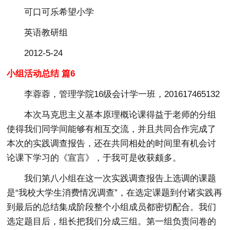
可口可乐希望小学
英语教研组
2012-5-24
小组活动总结 篇6
李蓉蓉，管理学院16级会计学一班，201617465132
本次马克思主义基本原理概论课得益于老师的分组
使得我们同学间能够有相互交流，并且共同合作完成了
本次的实践调查报告，还在共同相处的时间里有机会讨
论课下学习的《宣言》，于我可是收获颇多。
我们第八小组在这一次实践调查报告上选调的课题
是“我校大学生消费情况调查”，在选定课题到付诸实践再
到最后的总结集成阶段整个小组成员都密切配合。我们
选定题目后，组长把我们分成三组。第一组负责问卷的