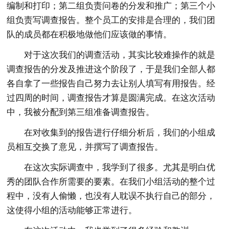
编制和打印；第二组负责问卷的分发和推广；第三个小
组负责写调查报告。整个员工的安排是合理的，我们团
队的成员都在积极地做他们应该做的事情。
对于这次我们的调查活动，其实比较难操作的就是
调查报告的分发及推进这个阶段了，于是我们全部人都
各自拿了一些报告自己努力去让别人填写有用报告。经
过四周的时间，调查报告才算是圆满完成。在这次活动
中，我被分配到第三组准备调查报告。
在对收集到的报告进行仔细分析后，我们的小组成
员相互交换了意见，并撰写了调查报告。
在这次实际调查中，我学到了很多。尤其是明白优
秀的团队合作所需要的要素。在我们小组活动的整个过
程中，没有人偷懒，也没有人耽误不执行自己的部分，
这使得小组的活动能够正常进行。