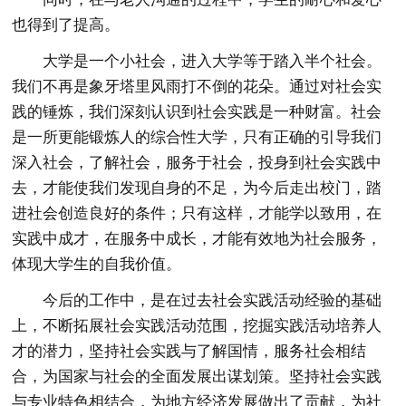
也得到了提高。
大学是一个小社会，进入大学等于踏入半个社会。
我们不再是象牙塔里风雨打不倒的花朵。通过对社会实
践的锤炼，我们深刻认识到社会实践是一种财富。社会
是一所更能锻炼人的综合性大学，只有正确的引导我们
深入社会，了解社会，服务于社会，投身到社会实践中
去，才能使我们发现自身的不足，为今后走出校门，踏
进社会创造良好的条件；只有这样，才能学以致用，在
实践中成才，在服务中成长，才能有效地为社会服务，
体现大学生的自我价值。
今后的工作中，是在过去社会实践活动经验的基础
上，不断拓展社会实践活动范围，挖掘实践活动培养人
才的潜力，坚持社会实践与了解国情，服务社会相结
合，为国家与社会的全面发展出谋划策。坚持社会实践
与专业特色相结合，为地方经济发展做出了贡献，为社