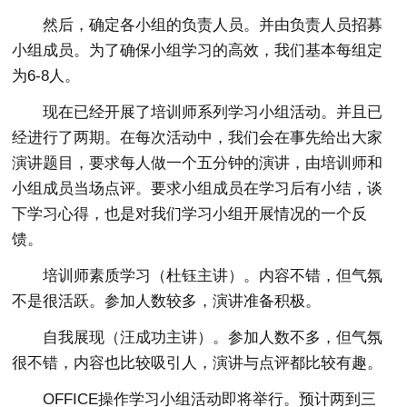
然后，确定各小组的负责人员。并由负责人员招募
小组成员。为了确保小组学习的高效，我们基本每组定
为6-8人。
现在已经开展了培训师系列学习小组活动。并且已
经进行了两期。在每次活动中，我们会在事先给出大家
演讲题目，要求每人做一个五分钟的演讲，由培训师和
小组成员当场点评。要求小组成员在学习后有小结，谈
下学习心得，也是对我们学习小组开展情况的一个反
馈。
培训师素质学习（杜钰主讲）。内容不错，但气氛
不是很活跃。参加人数较多，演讲准备积极。
自我展现（汪成功主讲）。参加人数不多，但气氛
很不错，内容也比较吸引人，演讲与点评都比较有趣。
OFFICE操作学习小组活动即将举行。预计两到三