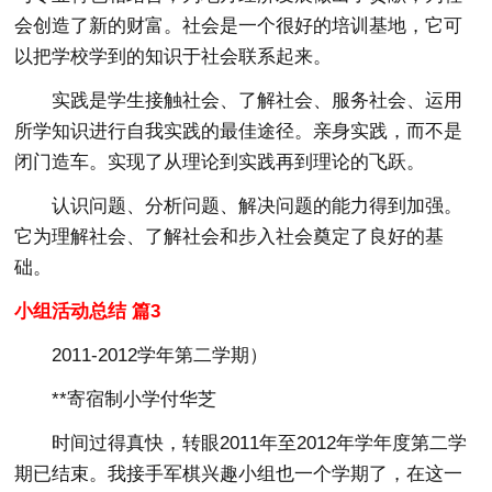
会创造了新的财富。社会是一个很好的培训基地，它可
以把学校学到的知识于社会联系起来。
实践是学生接触社会、了解社会、服务社会、运用
所学知识进行自我实践的最佳途径。亲身实践，而不是
闭门造车。实现了从理论到实践再到理论的飞跃。
认识问题、分析问题、解决问题的能力得到加强。
它为理解社会、了解社会和步入社会奠定了良好的基
础。
小组活动总结 篇3
2011-2012学年第二学期）
**寄宿制小学付华芝
时间过得真快，转眼2011年至2012年学年度第二学
期已结束。我接手军棋兴趣小组也一个学期了，在这一