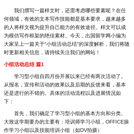
我们撰写一篇样文时，还需考虑哪些要素呢？在任
何领域，有效的文本写作技能都是基本要求，越来越多
的人将样文视为提升自己能力的有效途径。样文可以成
为模仿写作框架的绝佳素材。今天，出国留学网小编为
大家呈上一篇关于“小组活动总结”的深度解析，我们将随
时更新相关信息，请持续关注我们的网站！
小组活动总结 篇1
学习型小组自四月份开展以来已经有两次活动了。
从报名，宣传和活动的效果以及后期的反馈来看，基本
还是进行的不错的。具体的活动流程以及进展情况如
下：
首先，我们确定了学习型小组的基本方向和分类。
大致这学期要办的主要有：培训师学习小组，OFFICE操
作学习小组以及技能培训小组（如DV拍摄）