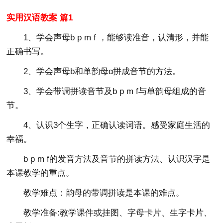
实用汉语教案 篇1
1、学会声母b p m f ，能够读准音，认清形，并能
正确书写。
2、学会声母b和单韵母ɑ拼成音节的方法。
3、学会带调拼读音节及b p m f与单韵母组成的音
节。
4、认识3个生字，正确认读词语。感受家庭生活的
幸福。
b p m f的发音方法及音节的拼读方法、认识汉字是
本课教学的重点。
教学难点：韵母的带调拼读是本课的难点。
教学准备:教学课件或挂图、字母卡片、生字卡片、