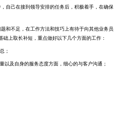
中，自己在接到领导安排的任务后，积极着手，在确保
题和不足，在工作方法和技巧上有待于向其他业务员
的基础上取长补短，重点做好以下几个方面的工作：
总；
量以及自身的服务态度方面，细心的与客户沟通；