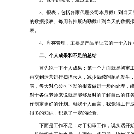
3、报表，包括各家代理公司本月截止到当天的
的数据报表、每周各推展内勤截止到当天的数据
表。
4、库存管理，主要是产品单证它的一个入库
二、个人成果和不足的总结
首先说一下个人成果：第一个方面就是初审工
再交到运营进行扫描录入，减少后续问题的发生
表，每天对总公司下发的报表做进一步的处理，
对于各位老师来说就是能够及时的了解自己的任
作制定更好的计划。就我个人而言，我觉得工作
很多的知识，积累了一定的经验。
下面是工作不足：对于初审工作，说实话开始的时候我