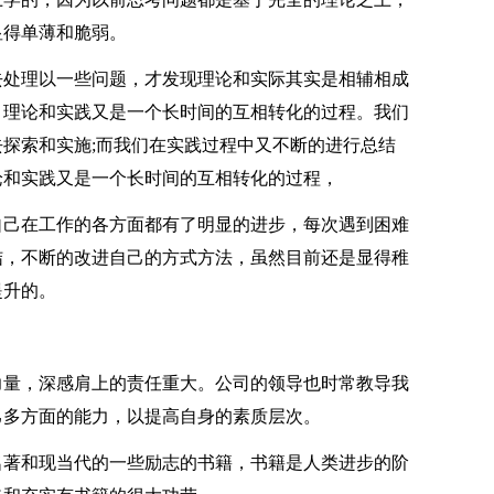
显得单薄和脆弱。
处理以一些问题，才发现理论和实际其实是相辅相成
，理论和实践又是一个长时间的互相转化的过程。我们
探索和实施;而我们在实践过程中又不断的进行总结
论和实践又是一个长时间的互相转化的过程，
己在工作的各方面都有了明显的进步，每次遇到困难
结，不断的改进自己的方式方法，虽然目前还是显得稚
提升的。
量，深感肩上的责任重大。公司的领导也时常教导我
己多方面的能力，以提高自身的素质层次。
著和现当代的一些励志的书籍，书籍是人类进步的阶