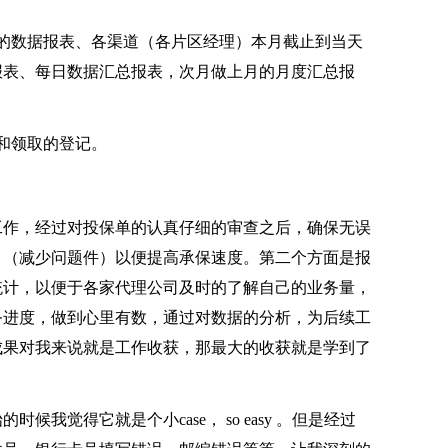
数据报表、各渠道（各片区经理）本月截止到当天
报表、每日数据汇总报表，次月做上月的月度汇总报
和领取的登记。
作，经过对投保单的认真仔细的审查之后，确保无误
，（减少问题件）以便提高承保速度。第二个方面是报
统计，以便于各家代理公司及时的了解自己的业务量，
务进度，做到心里有数，通过对数据的分析，为后续工
成果对我来说就是工作收获，那最大的收获就是学到了
觉得它就是个小case， so easy 。但是经过