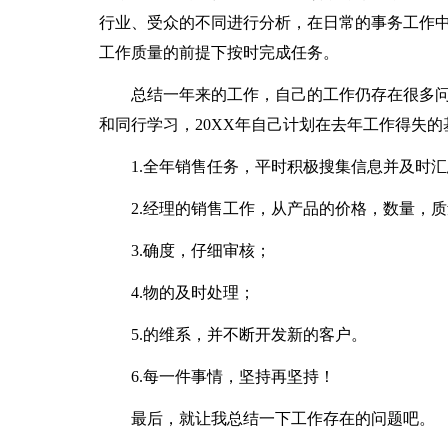
行业、受众的不同进行分析，在日常的事务工作
工作质量的前提下按时完成任务。
总结一年来的工作，自己的工作仍存在很多问
和同行学习，20XX年自己计划在去年工作得失
1.全年销售任务，平时积极搜集信息并及时汇
2.经理的销售工作，从产品的价格，数量，质
3.确度，仔细审核；
4.物的及时处理；
5.的维系，并不断开发新的客户。
6.每一件事情，坚持再坚持！
最后，就让我总结一下工作存在的问题吧。