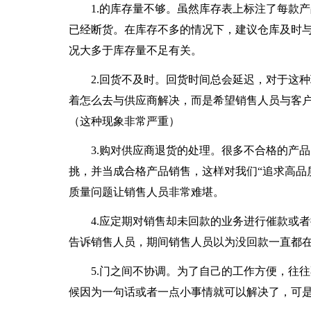
1.的库存量不够。虽然库存表上标注了每款产
已经断货。在库存不多的情况下，建议仓库及时
况大多于库存量不足有关。
2.回货不及时。回货时间总会延迟，对于这种
着怎么去与供应商解决，而是希望销售人员与客
（这种现象非常严重）
3.购对供应商退货的处理。很多不合格的产品
挑，并当成合格产品销售，这样对我们“追求高品
质量问题让销售人员非常难堪。
4.应定期对销售却未回款的业务进行催款或者
告诉销售人员，期间销售人员以为没回款一直都
5.门之间不协调。为了自己的工作方便，往往
候因为一句话或者一点小事情就可以解决了，可