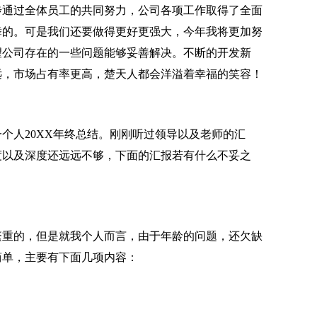
通过全体员工的共同努力，公司各项工作取得了全面
舞的。可是我们还要做得更好更强大，今年我将更加努
望公司存在的一些问题能够妥善解决。不断的开发新
远，市场占有率更高，楚天人都会洋溢着幸福的笑容！
人20XX年终总结。刚刚听过领导以及老师的汇
度以及深度还远远不够，下面的汇报若有什么不妥之
重的，但是就我个人而言，由于年龄的问题，还欠缺
简单，主要有下面几项内容：